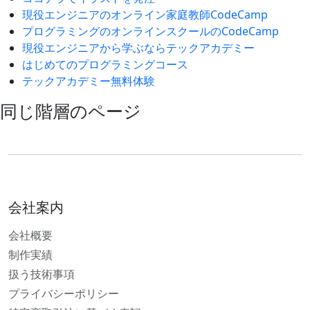
現役エンジニアのオンライン家庭教師CodeCamp
プログラミングのオンラインスクールのCodeCamp
現役エンジニアから学ぶならテックアカデミー
はじめてのプログラミングコース
テックアカデミー無料体験
同じ階層のページ
会社案内
会社概要
制作実績
扱う技術事項
プライバシーポリシー