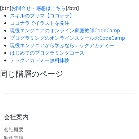
[btn]
お問合せ・感想はこちら
[/btn]
スキルのフリマ【ココナラ】
ココナラでイラストを発注
現役エンジニアのオンライン家庭教師CodeCamp
プログラミングのオンラインスクールのCodeCamp
現役エンジニアから学ぶならテックアカデミー
はじめてのプログラミングコース
テックアカデミー無料体験
同じ階層のページ
会社案内
会社概要
制作実績