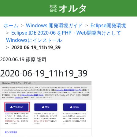
オルタ
株式
会社
ホーム
Windows 開発環境ガイド
Eclipse開発環境
Eclipse IDE 2020-06 をPHP・Web開発向けとして
Windowsにインストール
2020-06-19_11h19_39
2020.06.19
篠原 隆司
2020-06-19_11h19_39