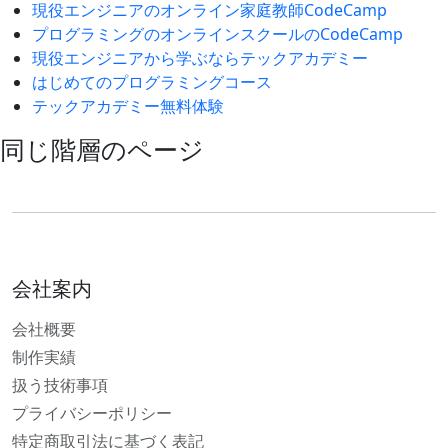
現役エンジニアのオンライン家庭教師CodeCamp
プログラミングのオンラインスクールのCodeCamp
現役エンジニアから学ぶならテックアカデミー
はじめてのプログラミングコース
テックアカデミー無料体験
同じ階層のページ
会社案内
会社概要
制作実績
扱う技術事項
プライバシーポリシー
特定商取引法に基づく表記