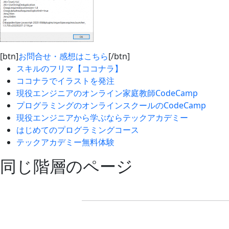
[btn]
お問合せ・感想はこちら
[/btn]
スキルのフリマ【ココナラ】
ココナラでイラストを発注
現役エンジニアのオンライン家庭教師CodeCamp
プログラミングのオンラインスクールのCodeCamp
現役エンジニアから学ぶならテックアカデミー
はじめてのプログラミングコース
テックアカデミー無料体験
同じ階層のページ