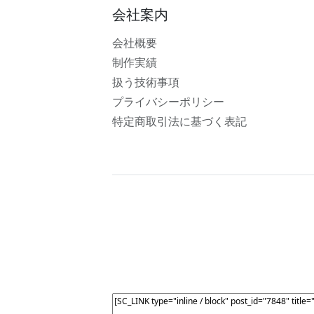
会社案内
会社概要
制作実績
扱う技術事項
プライバシーポリシー
特定商取引法に基づく表記