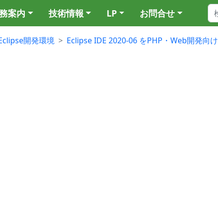
務案内
技術情報
LP
お問合せ
Eclipse開発環境
Eclipse IDE 2020-06 をPHP・Web