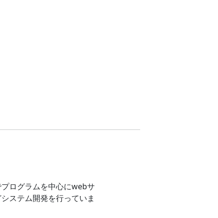
プログラムを中心にwebサ
どシステム開発を行っていま