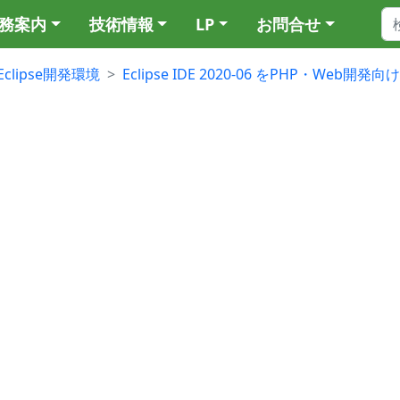
務案内
技術情報
LP
お問合せ
Eclipse開発環境
Eclipse IDE 2020-06 をPHP・Web