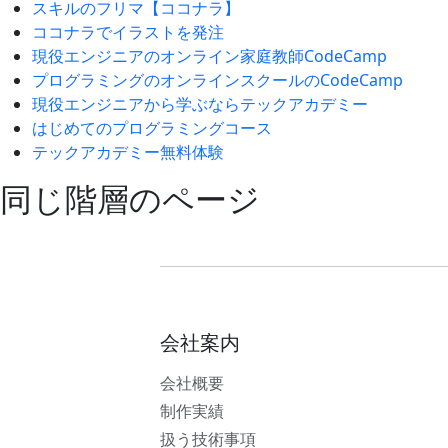
スキルのフリマ【ココナラ】
ココナラでイラストを発注
現役エンジニアのオンライン家庭教師CodeCamp
プログラミングのオンラインスクールのCodeCamp
現役エンジニアから学ぶならテックアカデミー
はじめてのプログラミングコース
テックアカデミー無料体験
同じ階層のページ
会社案内
会社概要
制作実績
扱う技術事項