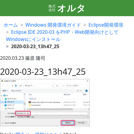
オルタ
株式
会社
ホーム
Windows 開発環境ガイド
Eclipse開発環境
Eclipse IDE 2020-03 をPHP・Web開発向けとして
Windowsにインストール
2020-03-23_13h47_25
2020.03.23
篠原 隆司
2020-03-23_13h47_25