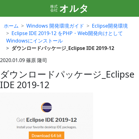
オルタ
株式
会社
ホーム
Windows 開発環境ガイド
Eclipse開発環境
Eclipse IDE 2019-12 をPHP・Web開発向けとして
Windowsにインストール
ダウンロードパッケージ_Eclipse IDE 2019-12
2020.01.09
篠原 隆司
ダウンロードパッケージ_Eclipse
IDE 2019-12