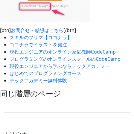
[btn]
お問合せ・感想はこちら
[/btn]
スキルのフリマ【ココナラ】
ココナラでイラストを発注
現役エンジニアのオンライン家庭教師CodeCamp
プログラミングのオンラインスクールのCodeCamp
現役エンジニアから学ぶならテックアカデミー
はじめてのプログラミングコース
テックアカデミー無料体験
同じ階層のページ