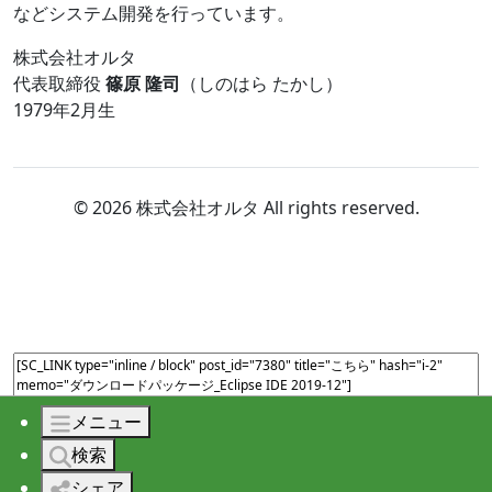
などシステム開発を行っています。
株式会社オルタ
代表取締役
篠原 隆司
（しのはら たかし）
1979年2月生
© 2026 株式会社オルタ All rights reserved.
メニュー
検索
シェア