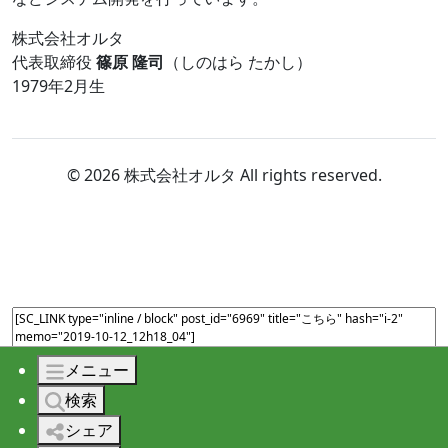
株式会社オルタ
代表取締役
篠原 隆司
（しのはら たかし）
1979年2月生
© 2026 株式会社オルタ All rights reserved.
メニュー
検索
シェア