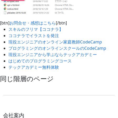
[btn]
お問合せ・感想はこちら
[/btn]
スキルのフリマ【ココナラ】
ココナラでイラストを発注
現役エンジニアのオンライン家庭教師CodeCamp
プログラミングのオンラインスクールのCodeCamp
現役エンジニアから学ぶならテックアカデミー
はじめてのプログラミングコース
テックアカデミー無料体験
同じ階層のページ
会社案内