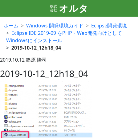
オルタ
株式
会社
ホーム
Windows 開発環境ガイド
Eclipse開発環境
Eclipse IDE 2019-09 をPHP・Web開発向けとして
Windowsにインストール
2019-10-12_12h18_04
2019.10.12
篠原 隆司
2019-10-12_12h18_04