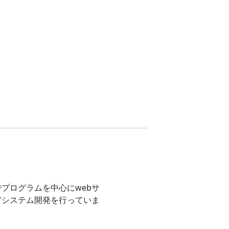
プログラムを中心にwebサ
どシステム開発を行っていま