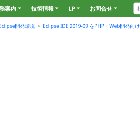
務案内
技術情報
LP
お問合せ
Eclipse開発環境
Eclipse IDE 2019-09 をPHP・Web