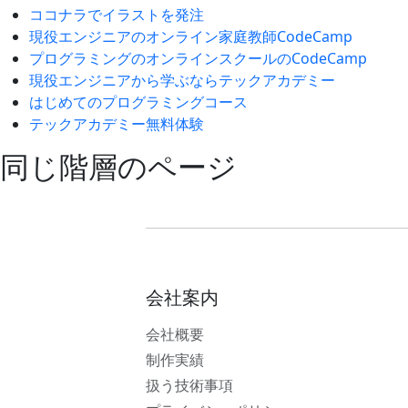
ココナラでイラストを発注
現役エンジニアのオンライン家庭教師CodeCamp
プログラミングのオンラインスクールのCodeCamp
現役エンジニアから学ぶならテックアカデミー
はじめてのプログラミングコース
テックアカデミー無料体験
同じ階層のページ
会社案内
会社概要
制作実績
扱う技術事項