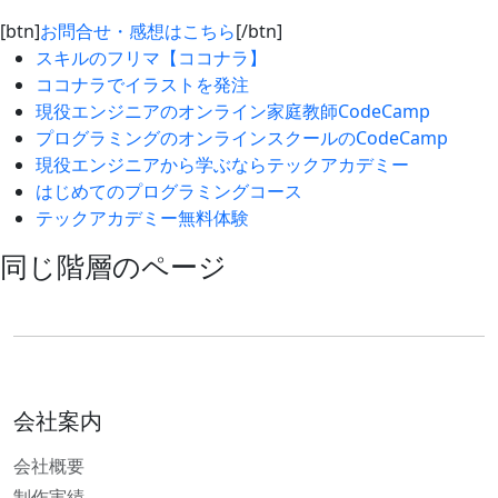
[btn]
お問合せ・感想はこちら
[/btn]
スキルのフリマ【ココナラ】
ココナラでイラストを発注
現役エンジニアのオンライン家庭教師CodeCamp
プログラミングのオンラインスクールのCodeCamp
現役エンジニアから学ぶならテックアカデミー
はじめてのプログラミングコース
テックアカデミー無料体験
同じ階層のページ
会社案内
会社概要
制作実績