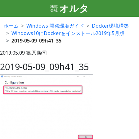
オルタ
株式
会社
ホーム
Windows 開発環境ガイド
Docker環境構築
Windows10にDockerをインストール2019年5月版
2019-05-09_09h41_35
2019.05.09
篠原 隆司
2019-05-09_09h41_35