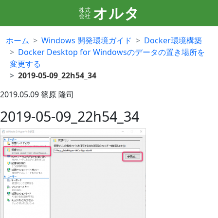
オルタ
株式
会社
ホーム
Windows 開発環境ガイド
Docker環境構築
Docker Desktop for Windowsのデータの置き場所を
変更する
2019-05-09_22h54_34
2019.05.09
篠原 隆司
2019-05-09_22h54_34