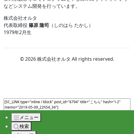
などシステム開発を行っています。
株式会社オルタ
代表取締役
篠原 隆司
（しのはら たかし）
1979年2月生
© 2026 株式会社オルタ All rights reserved.
メニュー
検索