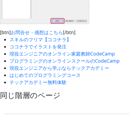
[btn]
お問合せ・感想はこちら
[/btn]
スキルのフリマ【ココナラ】
ココナラでイラストを発注
現役エンジニアのオンライン家庭教師CodeCamp
プログラミングのオンラインスクールのCodeCamp
現役エンジニアから学ぶならテックアカデミー
はじめてのプログラミングコース
テックアカデミー無料体験
同じ階層のページ