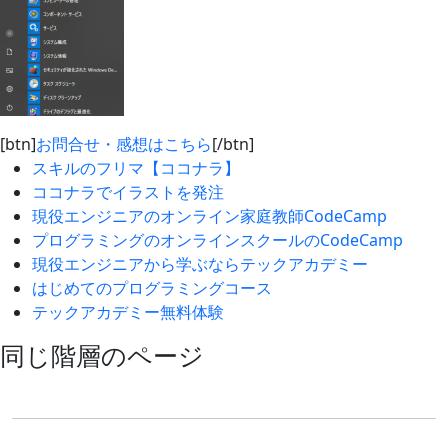
[btn]
お問合せ・感想はこちら
[/btn]
スキルのフリマ【ココナラ】
ココナラでイラストを発注
現役エンジニアのオンライン家庭教師CodeCamp
プログラミングのオンラインスクールのCodeCamp
現役エンジニアから学ぶならテックアカデミー
はじめてのプログラミングコース
テックアカデミー無料体験
同じ階層のページ