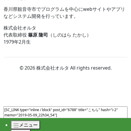
香川県観音寺市でプログラムを中心にwebサイトやアプリ
などシステム開発を行っています。
株式会社オルタ
代表取締役
篠原 隆司
（しのはら たかし）
1979年2月生
© 2026 株式会社オルタ All rights reserved.
メニュー