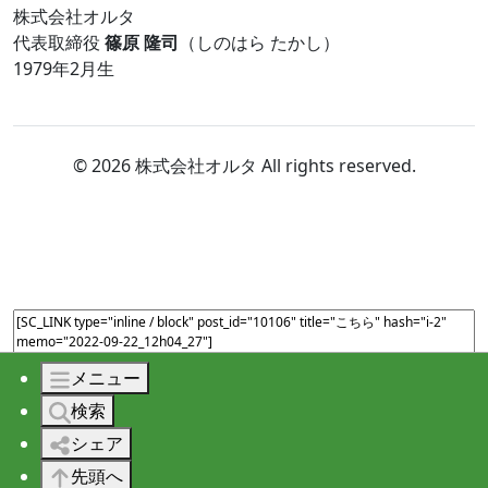
株式会社オルタ
代表取締役
篠原 隆司
（しのはら たかし）
1979年2月生
© 2026 株式会社オルタ All rights reserved.
メニュー
検索
シェア
先頭へ