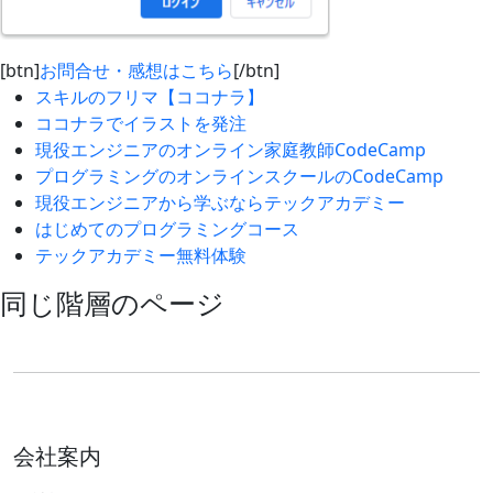
[btn]
お問合せ・感想はこちら
[/btn]
スキルのフリマ【ココナラ】
ココナラでイラストを発注
現役エンジニアのオンライン家庭教師CodeCamp
プログラミングのオンラインスクールのCodeCamp
現役エンジニアから学ぶならテックアカデミー
はじめてのプログラミングコース
テックアカデミー無料体験
同じ階層のページ
会社案内