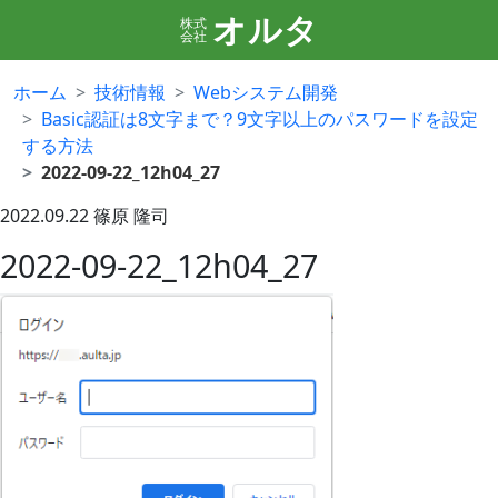
オルタ
株式
会社
ホーム
技術情報
Webシステム開発
Basic認証は8文字まで？9文字以上のパスワードを設定
する方法
2022-09-22_12h04_27
2022.09.22
篠原 隆司
2022-09-22_12h04_27