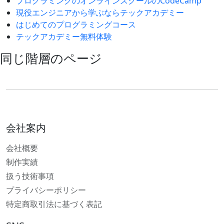
プログラミングのオンラインスクールのCodeCamp
現役エンジニアから学ぶならテックアカデミー
はじめてのプログラミングコース
テックアカデミー無料体験
同じ階層のページ
会社案内
会社概要
制作実績
扱う技術事項
プライバシーポリシー
特定商取引法に基づく表記