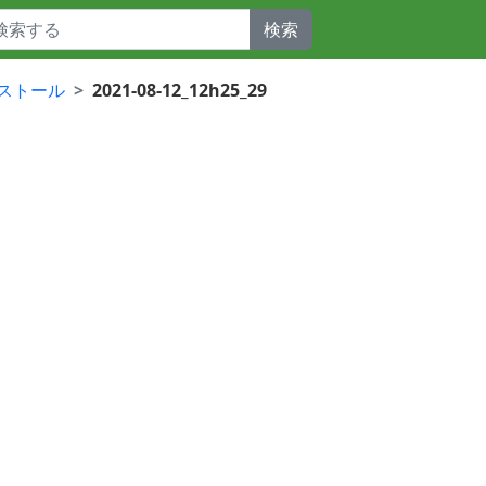
検索
インストール
2021-08-12_12h25_29