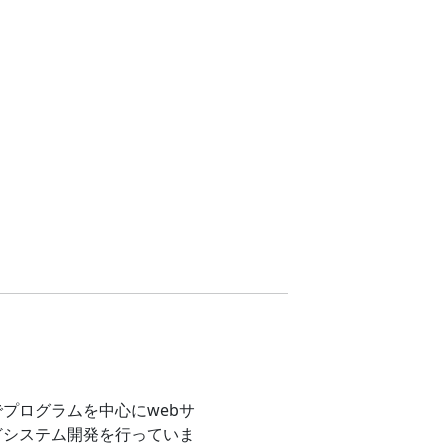
プログラムを中心にwebサ
どシステム開発を行っていま