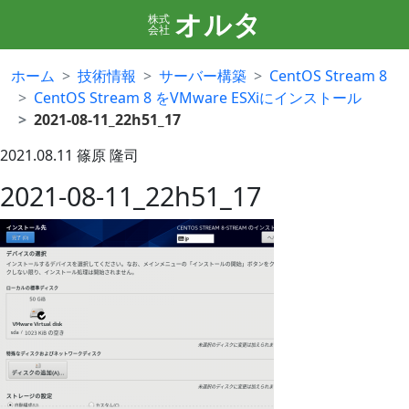
オルタ
株式
会社
ホーム
技術情報
サーバー構築
CentOS Stream 8
CentOS Stream 8 をVMware ESXiにインストール
2021-08-11_22h51_17
2021.08.11
篠原 隆司
2021-08-11_22h51_17