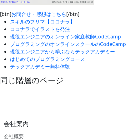
[btn]
お問合せ・感想はこちら
[/btn]
スキルのフリマ【ココナラ】
ココナラでイラストを発注
現役エンジニアのオンライン家庭教師CodeCamp
プログラミングのオンラインスクールのCodeCamp
現役エンジニアから学ぶならテックアカデミー
はじめてのプログラミングコース
テックアカデミー無料体験
同じ階層のページ
会社案内
会社概要