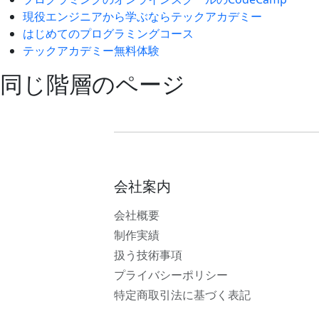
現役エンジニアから学ぶならテックアカデミー
はじめてのプログラミングコース
テックアカデミー無料体験
同じ階層のページ
会社案内
会社概要
制作実績
扱う技術事項
プライバシーポリシー
特定商取引法に基づく表記