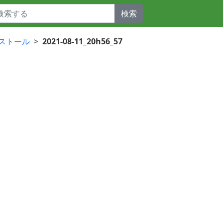
検索
インストール
2021-08-11_20h56_57