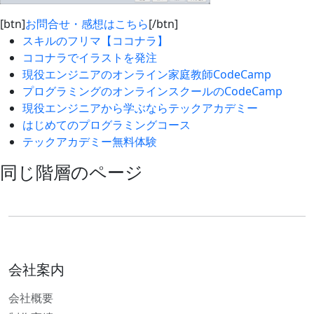
[btn]
お問合せ・感想はこちら
[/btn]
スキルのフリマ【ココナラ】
ココナラでイラストを発注
現役エンジニアのオンライン家庭教師CodeCamp
プログラミングのオンラインスクールのCodeCamp
現役エンジニアから学ぶならテックアカデミー
はじめてのプログラミングコース
テックアカデミー無料体験
同じ階層のページ
会社案内
会社概要