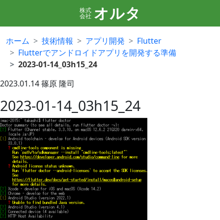
オルタ
株式
会社
ホーム
技術情報
アプリ開発
Flutter
Flutterでアンドロイドアプリを開発する準備
2023-01-14_03h15_24
2023.01.14
篠原 隆司
2023-01-14_03h15_24