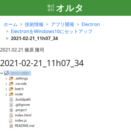
オルタ
株式
会社
ホーム
技術情報
アプリ開発
Electron
ElectronをWindows10にセットアップ
2021-02-21_11h07_34
2021.02.21
篠原 隆司
2021-02-21_11h07_34