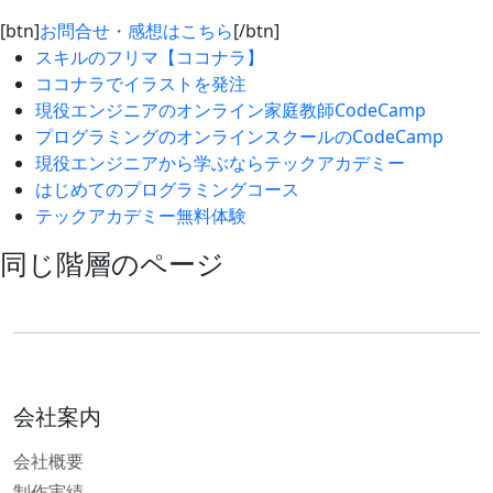
[btn]
お問合せ・感想はこちら
[/btn]
スキルのフリマ【ココナラ】
ココナラでイラストを発注
現役エンジニアのオンライン家庭教師CodeCamp
プログラミングのオンラインスクールのCodeCamp
現役エンジニアから学ぶならテックアカデミー
はじめてのプログラミングコース
テックアカデミー無料体験
同じ階層のページ
会社案内
会社概要
制作実績