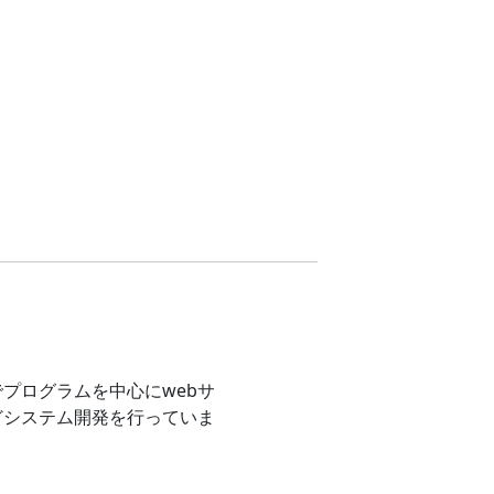
プログラムを中心にwebサ
どシステム開発を行っていま