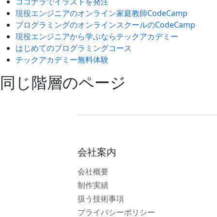
ココナラでイラストを発注
現役エンジニアのオンライン家庭教師CodeCamp
プログラミングのオンラインスクールのCodeCamp
現役エンジニアから学ぶならテックアカデミー
はじめてのプログラミングコース
テックアカデミー無料体験
同じ階層のページ
会社案内
会社概要
制作実績
扱う技術事項
プライバシーポリシー