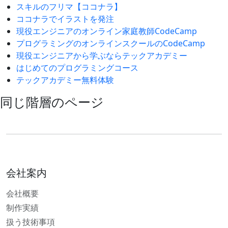
スキルのフリマ【ココナラ】
ココナラでイラストを発注
現役エンジニアのオンライン家庭教師CodeCamp
プログラミングのオンラインスクールのCodeCamp
現役エンジニアから学ぶならテックアカデミー
はじめてのプログラミングコース
テックアカデミー無料体験
同じ階層のページ
会社案内
会社概要
制作実績
扱う技術事項