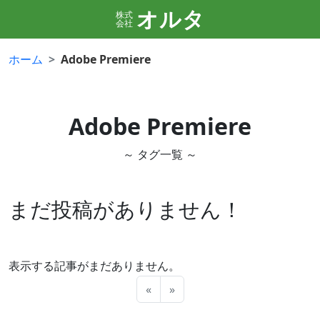
オルタ
株式
会社
ホーム
Adobe Premiere
Adobe Premiere
～ タグ一覧 ～
まだ投稿がありません！
表示する記事がまだありません。
«
»