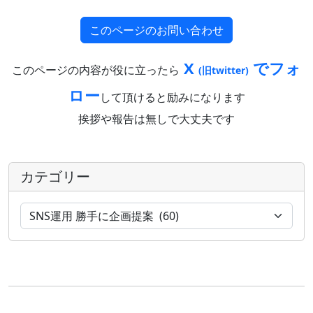
このページのお問い合わせ
X
でフォ
このページの内容が役に立ったら
(旧twitter)
ロー
して頂けると励みになります
挨拶や報告は無しで大丈夫です
カテゴリー